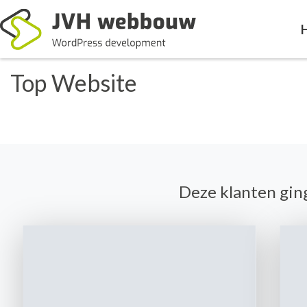
Top Website
Deze klanten gin