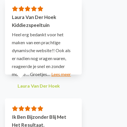
Laura Van Der Hoek
Kiddiezspeeltuin
Heel erg bedankt voor het
maken van een prachtige
dynamische website!! Ook als
er nadien nog vragen waren,
reageerde je snel en zonder
moeite… Groetjes...
Laura Van Der Hoek
Ik Ben Bijzonder Blij Met
Het Resultaat.