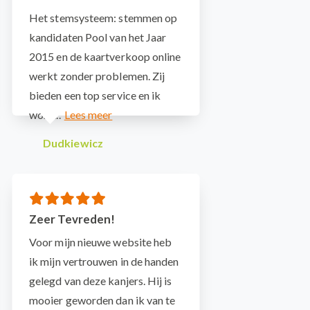
Het stemsysteem: stemmen op
kandidaten Pool van het Jaar
2015 en de kaartverkoop online
werkt zonder problemen. Zij
bieden een top service en ik
word...
Dudkiewicz
Zeer Tevreden!
Voor mijn nieuwe website heb
ik mijn vertrouwen in de handen
gelegd van deze kanjers. Hij is
mooier geworden dan ik van te