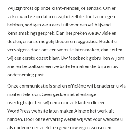
Wij zijn trots op onze klantvriendelijke aanpak. Om er
zeker van te zijn dat u en wij hetzelfde doel voor ogen
hebben, nodigen we u eerst uit voor een vrijblijvend
kennismakingsgesprek. Dan bespreken we uw visie en
doelen, en onze mogelijkheden en suggesties. Besluit u
vervolgens door ons een website laten maken, dan zetten
wij een eerste opzet klaar. Uw feedback gebruiken wij om
snel en betaalbaar een website te maken die bij u en uw
onderneming past.
Onze communicatie is snel en efficiënt: wij benaderen u via
mail en telefoon. Geen gedoe met ellenlange
overlegtrajecten: wij nemen onze klanten die een
WordPress website laten maken Almere het werk uit
handen. Door onze ervaring weten wij wat voor website u
als ondernemer zoekt, en geven uw eigen wensen en