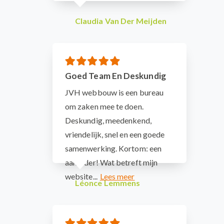
Claudia Van Der Meijden
Goed Team En Deskundig
JVH webbouw is een bureau
om zaken mee te doen.
Deskundig, meedenkend,
vriendelijk, snel en een goede
samenwerking. Kortom: een
aanrader! Wat betreft mijn
website...
Léonce Lemmens