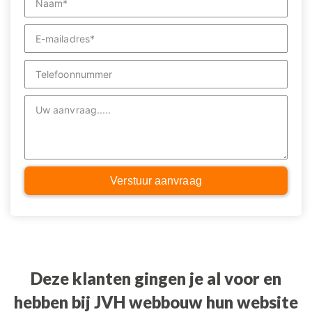
Verstuur aanvraag
Deze klanten gingen je al voor en
hebben bij JVH webbouw hun website