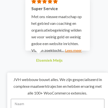
Super Service
Met ons nieuwe maatschap op
het gebied van coaching en
organisatiebegeleiding wilden
we voor weinig geld en weinig
gedoe een website inrichten.
Via een zoektocht...
Elsemiek Meijs
JVH webbouw bouwt alles. We zijn gespecialiseerd in
complexe maatwerktrajecten en hebben ervaring met
alle 100+ WooCommerce extensies.