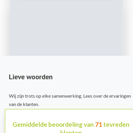
Lieve woorden
Wij zijn trots op elke samenwerking. Lees over de ervaringen
van de klanten.
Gemiddelde beoordeling van
71
tevreden
klanten