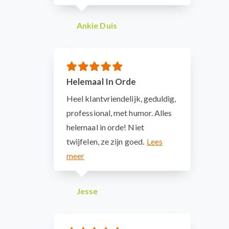
Ankie Duis
Helemaal In Orde
Heel klantvriendelijk, geduldig,
professional, met humor. Alles
helemaal in orde! Niet
twijfelen, ze zijn goed.
Jesse