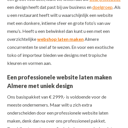
een design heeft dat past bij uw business en
doelgroep
. Als
u een restaurant heeft wilt u waarschijnlijk een website
met een donkere, intieme sfeer en grote foto’s van uw
menu’s. Heeft u een belwinkel dan kunt u een met een
overzichtelijke
webshop laten maken
Almere
concurrenten te snel af te wezen. En voor een exotische
toko of importeur bieden we designs met tropische
kleuren en vormen aan.
Een professionele website laten maken
Almere met uniek design
Ons basispakket van € 2999,- is voldoende voor de
meeste ondernemers. Maar wilt u zich extra
onderscheiden door een professionele website laten
maken, denk dan na over ons professioneel pakket.