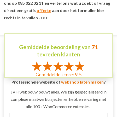
ons op
085 022 02 11
en vertel ons wat u zoekt of vraag
direct een gratis
offerte
aan door het formulier hier
rechts in te vullen ->>>
Gemiddelde beoordeling van
71
tevreden klanten
Gemiddelde score: 9.5
Professionele website of
webshop laten maken
?
JVH webbouw bouwt alles. We zijn gespecialiseerd in
complexe maatwerktrajecten en hebben ervaring met
alle 100+ WooCommerce extensies.