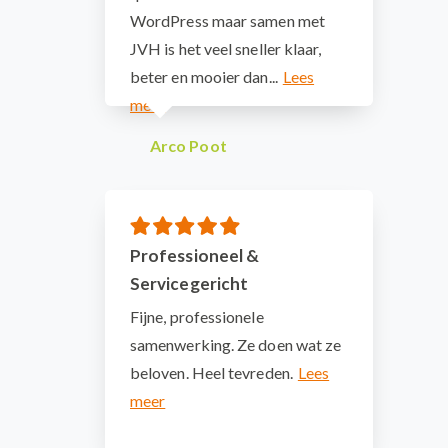
WordPress maar samen met
JVH is het veel sneller klaar,
beter en mooier dan...
Arco Poot
Professioneel &
Servicegericht
Fijne, professionele
samenwerking. Ze doen wat ze
beloven. Heel tevreden.