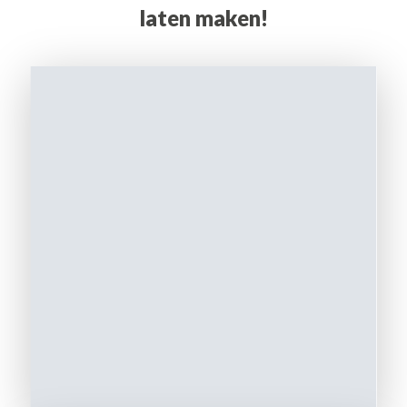
laten maken!