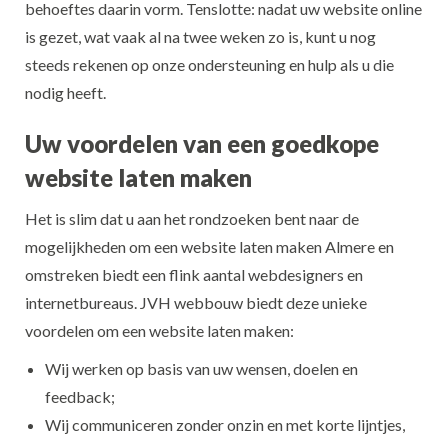
behoeftes daarin vorm. Tenslotte: nadat uw website online
is gezet, wat vaak al na twee weken zo is, kunt u nog
steeds rekenen op onze ondersteuning en hulp als u die
nodig heeft.
Uw voordelen van een goedkope
website laten maken
Het is slim dat u aan het rondzoeken bent naar de
mogelijkheden om een website laten maken Almere en
omstreken biedt een flink aantal webdesigners en
internetbureaus. JVH webbouw biedt deze unieke
voordelen om een website laten maken:
Wij werken op basis van uw wensen, doelen en
feedback;
Wij communiceren zonder onzin en met korte lijntjes,