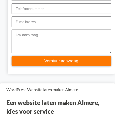
Verstuur aanvraag
WordPress Website laten maken Almere
Een website laten maken Almere,
kies voor service