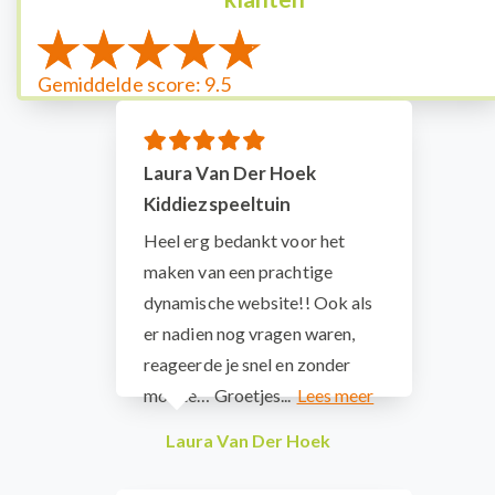
Gemiddelde score: 9.5
Laura Van Der Hoek
Kiddiezspeeltuin
Heel erg bedankt voor het
maken van een prachtige
dynamische website!! Ook als
er nadien nog vragen waren,
reageerde je snel en zonder
moeite… Groetjes...
Laura Van Der Hoek