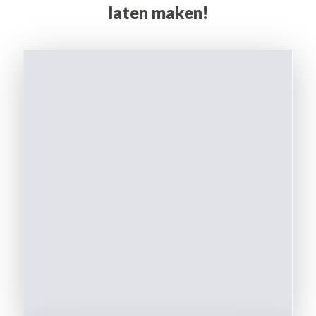
laten maken!