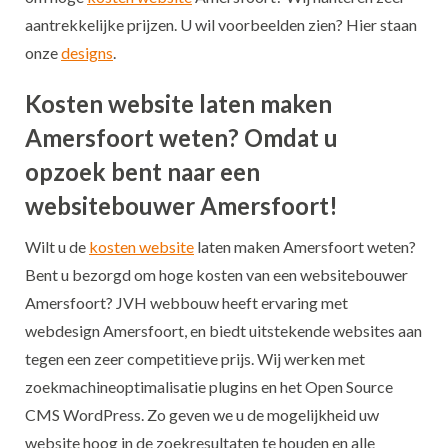
aantrekkelijke prijzen. U wil voorbeelden zien? Hier staan
onze
designs
.
Kosten website laten maken
Amersfoort weten? Omdat u
opzoek bent naar een
websitebouwer Amersfoort!
Wilt u de
kosten website
laten maken Amersfoort weten?
Bent u bezorgd om hoge kosten van een websitebouwer
Amersfoort? JVH webbouw heeft ervaring met
webdesign Amersfoort, en biedt uitstekende websites aan
tegen een zeer competitieve prijs. Wij werken met
zoekmachineoptimalisatie plugins en het Open Source
CMS WordPress. Zo geven we u de mogelijkheid uw
website hoog in de zoekresultaten te houden en alle