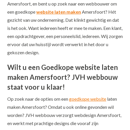
Amersfoort, en bent u op zoek naar een webbouwer om
een goedkope
website laten maken
Amersfoort? Hét
gezicht van uw onderneming. Dat klinkt gewichtig en dat
is het ook. Want iedereen heeft er mee te maken. Een klant,
een opdrachtgever, een personeelslid, iedereen. Wij zorgen
ervoor dat uw huisstijl wordt verwerkt in het door u
gekozen design.
Wilt u een Goedkope website laten
maken Amersfoort? JVH webbouw
staat voor u klaar!
Op zoek naar de opties om een
goedkope website
laten
maken Amersfoort? Omdat u ook online gevonden wil
worden? JVH webbouw verzorgt webdesign Amersfoort,
en werkt met prachtige designs die vooraf zijn