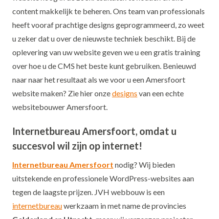
content makkelijk te beheren. Ons team van professionals
heeft vooraf prachtige designs geprogrammeerd, zo weet
u zeker dat u over de nieuwste techniek beschikt. Bij de
oplevering van uw website geven we u een gratis training
over hoe u de CMS het beste kunt gebruiken. Benieuwd
naar naar het resultaat als we voor u een Amersfoort
website maken? Zie hier onze
designs
van een echte
websitebouwer Amersfoort.
Internetbureau Amersfoort
, omdat u
succesvol wil zijn op internet!
Internetbureau Amersfoort
nodig? Wij bieden
uitstekende en professionele WordPress-websites aan
tegen de laagste prijzen. JVH webbouw is een
internetbureau
werkzaam in met name de provincies