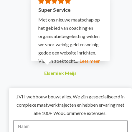
Super Service
Met ons nieuwe maatschap op
het gebied van coaching en
organisatiebegeleiding wilden
we voor weinig geld en weinig
gedoe een website inrichten.
Via een zoektocht...
Elsemiek Meijs
JVH webbouw bouwt alles. We zijn gespecialiseerd in
complexe maatwerktrajecten en hebben ervaring met
alle 100+ WooCommerce extensies.