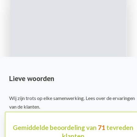
Lieve woorden
Wij zijn trots op elke samenwerking. Lees over de ervaringen
van de klanten.
Gemiddelde beoordeling van
71
tevreden
klanten