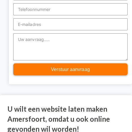
Verstuur aanvraag
U wilt een website laten maken
Amersfoort, omdat u ook online
gevonden wil worden!