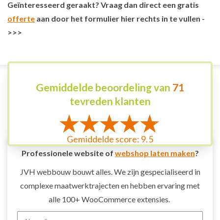
Geïnteresseerd geraakt? Vraag dan direct een gratis
offerte
aan door het formulier hier rechts in te vullen -
>>>
Gemiddelde beoordeling van
71
tevreden klanten
Gemiddelde score: 9.5
Professionele website of
webshop laten maken
?
JVH webbouw bouwt alles. We zijn gespecialiseerd in
complexe maatwerktrajecten en hebben ervaring met
alle 100+ WooCommerce extensies.