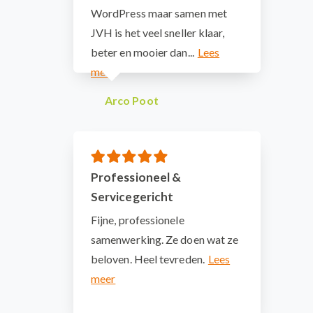
WordPress maar samen met
JVH is het veel sneller klaar,
beter en mooier dan...
Arco Poot
Professioneel &
Servicegericht
Fijne, professionele
samenwerking. Ze doen wat ze
beloven. Heel tevreden.