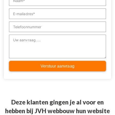
Verstuur aanvraag
Deze klanten gingen je al voor en
hebben bij JVH webbouw hun website