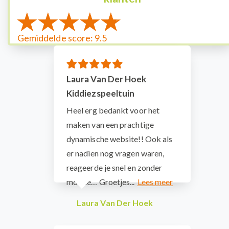
Gemiddelde score: 9.5
Laura Van Der Hoek
Kiddiezspeeltuin
Heel erg bedankt voor het
maken van een prachtige
dynamische website!! Ook als
er nadien nog vragen waren,
reageerde je snel en zonder
moeite… Groetjes...
Laura Van Der Hoek