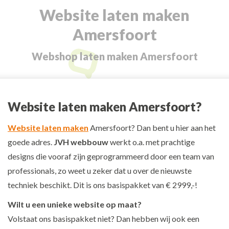
Website laten maken
Amersfoort
Je bent hier:
Webshop laten maken Amersfoort
Website laten maken Amersfoort?
Website laten maken
Amersfoort? Dan bent u hier aan het
goede adres.
JVH webbouw
werkt o.a. met prachtige
designs die vooraf zijn geprogrammeerd door een team van
professionals, zo weet u zeker dat u over de nieuwste
techniek beschikt. Dit is ons basispakket van € 2999,-!
Wilt u een unieke website op maat?
Volstaat ons basispakket niet? Dan hebben wij ook een