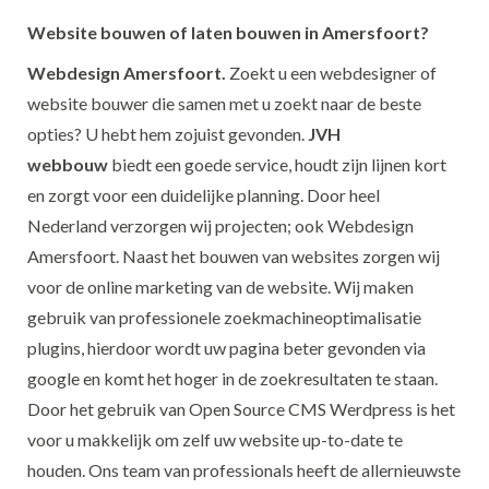
Website bouwen of laten bouwen in Amersfoort?
Webdesign Amersfoort.
Zoekt u een webdesigner of
website bouwer die samen met u zoekt naar de beste
opties? U hebt hem zojuist gevonden.
JVH
webbouw
biedt een goede service, houdt zijn lijnen kort
en zorgt voor een duidelijke planning. Door heel
Nederland verzorgen wij projecten; ook Webdesign
Amersfoort. Naast het bouwen van websites zorgen wij
voor de online marketing van de website. Wij maken
gebruik van professionele zoekmachineoptimalisatie
plugins, hierdoor wordt uw pagina beter gevonden via
google en komt het hoger in de zoekresultaten te staan.
Door het gebruik van Open Source CMS Werdpress is het
voor u makkelijk om zelf uw website up-to-date te
houden. Ons team van professionals heeft de allernieuwste