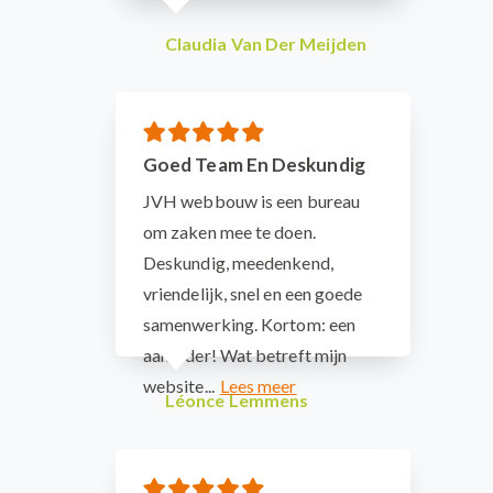
Claudia Van Der Meijden
Goed Team En Deskundig
JVH webbouw is een bureau
om zaken mee te doen.
Deskundig, meedenkend,
vriendelijk, snel en een goede
samenwerking. Kortom: een
aanrader! Wat betreft mijn
website...
Léonce Lemmens