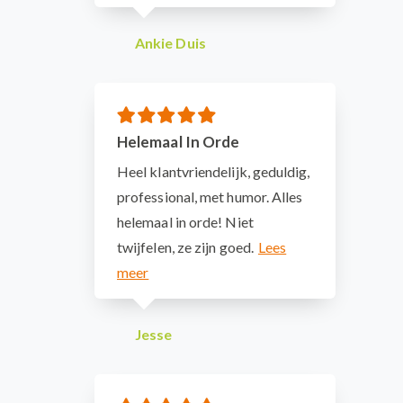
Ankie Duis
Helemaal In Orde
Heel klantvriendelijk, geduldig,
professional, met humor. Alles
helemaal in orde! Niet
twijfelen, ze zijn goed.
Jesse