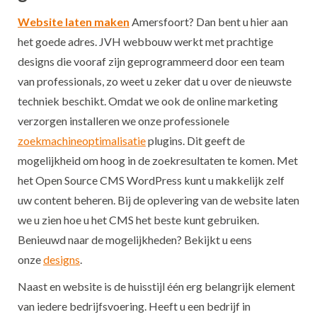
Website laten maken
Amersfoort? Dan bent u hier aan
het goede adres. JVH webbouw werkt met prachtige
designs die vooraf zijn geprogrammeerd door een team
van professionals, zo weet u zeker dat u over de nieuwste
techniek beschikt. Omdat we ook de online marketing
verzorgen installeren we onze professionele
zoekmachineoptimalisatie
plugins. Dit geeft de
mogelijkheid om hoog in de zoekresultaten te komen. Met
het Open Source CMS WordPress kunt u makkelijk zelf
uw content beheren. Bij de oplevering van de website laten
we u zien hoe u het CMS het beste kunt gebruiken.
Benieuwd naar de mogelijkheden? Bekijkt u eens
onze
designs
.
Naast en website is de huisstijl één erg belangrijk element
van iedere bedrijfsvoering. Heeft u een bedrijf in