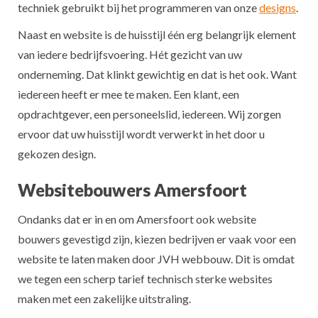
techniek gebruikt bij het programmeren van onze
designs
.
Naast en website is de huisstijl één erg belangrijk element
van iedere bedrijfsvoering. Hét gezicht van uw
onderneming. Dat klinkt gewichtig en dat is het ook. Want
iedereen heeft er mee te maken. Een klant, een
opdrachtgever, een personeelslid, iedereen. Wij zorgen
ervoor dat uw huisstijl wordt verwerkt in het door u
gekozen design.
Websitebouwers Amersfoort
Ondanks dat er in en om Amersfoort ook website
bouwers gevestigd zijn, kiezen bedrijven er vaak voor een
website te laten maken door JVH webbouw. Dit is omdat
we tegen een scherp tarief technisch sterke websites
maken met een zakelijke uitstraling.