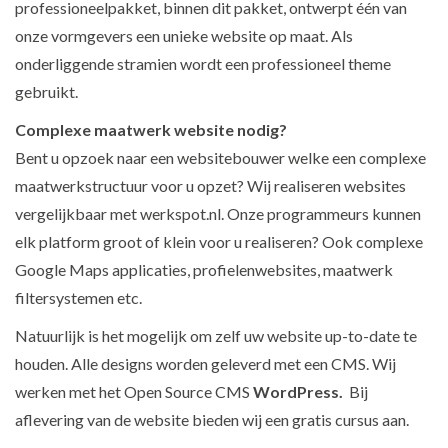
professioneelpakket, binnen dit pakket, ontwerpt één van
onze vormgevers een unieke website op maat. Als
onderliggende stramien wordt een professioneel theme
gebruikt.
Complexe maatwerk website nodig?
Bent u opzoek naar een websitebouwer welke een complexe
maatwerkstructuur voor u opzet? Wij realiseren websites
vergelijkbaar met werkspot.nl. Onze programmeurs kunnen
elk platform groot of klein voor u realiseren? Ook complexe
Google Maps applicaties, profielenwebsites, maatwerk
filtersystemen etc.
Natuurlijk is het mogelijk om zelf uw website up-to-date te
houden. Alle designs worden geleverd met een CMS. Wij
werken met het Open Source CMS
WordPress.
Bij
aflevering van de website bieden wij een gratis cursus aan.