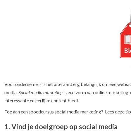
Voor ondernemers is het uiteraard erg belangrijk om een website 
media.
Social media marketing
is een vorm van online marketing, e
interessante en eerlijke content biedt.
Toe aan een spoedcursus social media marketing? Lees deze tip
1. Vind je doelgroep op social media