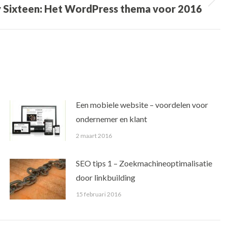
 Sixteen: Het WordPress thema voor 2016
Een mobiele website – voordelen voor
ondernemer en klant
2 maart 2016
SEO tips 1 – Zoekmachineoptimalisatie
door linkbuilding
15 februari 2016