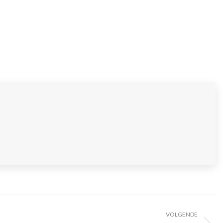
VOLGENDE