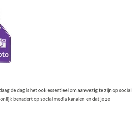
daag de dag is het ook essentieel om aanwezig te zijn op social
soonlijk benadert op social media kanalen, en dat je ze